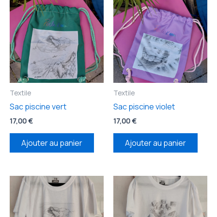
Textile
Textile
Sac piscine vert
Sac piscine violet
17,00
€
17,00
€
Ajouter au panier
Ajouter au panier