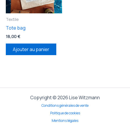
Textile
Tote bag
18,00
€
Ajouter au panier
Copyright © 2026 Lise Witzmann
Conditions générales de vente
Politique de cookies
Mentions légales