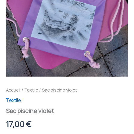
Accueil
/
Textile
/ Sac piscine violet
Textile
Sac piscine violet
17,00
€