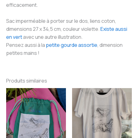
efficacement.
Sac imperméable à porter sur le dos, liens coton,
dimensions 27 x 34,5 cm, couleur violette.
Existe aussi
en vert
avec une autre illustration.
Pensez aussi à la
petite gourde assortie
, dimension
petites mains !
Produits similaires